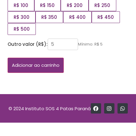
R$ 100
R$ 150
R$ 200
R$ 250
R$ 300
R$ 350
R$ 400
R$ 450
R$ 500
Outro valor (R$):
Mínimo: R$ 5
Adicionar ao carrinho
© 2024 Instituto SOS 4 Patas Paraná