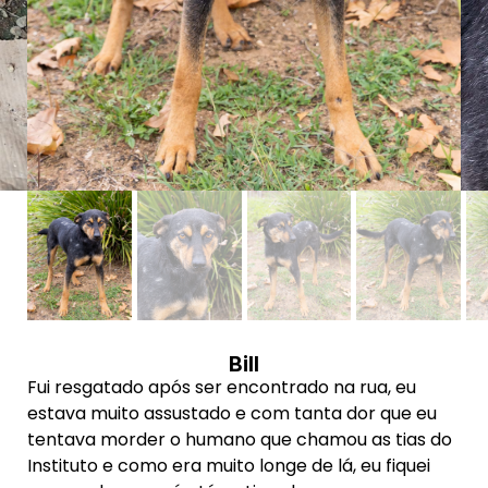
Bill
Fui resgatado após ser encontrado na rua, e
u
estava muito assustado e com tanta dor que eu
tentava morder o humano que chamou as tias do
Instituto e como era muito longe de lá, eu fiquei