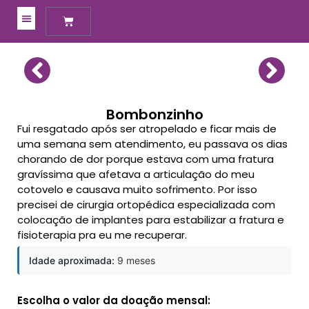
Meus Apadrinhamentos
Bombonzinho
Fui resgatado após ser atropelado e ficar mais de
uma semana sem atendimento, eu passava os dias
chorando de dor porque estava com uma fratura
gravíssima que afetava a articulação do meu
cotovelo e causava muito sofrimento. Por isso
precisei de cirurgia ortopédica especializada com
colocação de implantes para estabilizar a fratura e
fisioterapia pra eu me recuperar.
Idade aproximada:
9 meses
Escolha o valor da doação mensal: