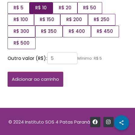
R$ 5
R$ 10
R$ 20
R$ 50
R$ 100
R$ 150
R$ 200
R$ 250
R$ 300
R$ 350
R$ 400
R$ 450
R$ 500
Outro valor (R$):
Mínimo: R$ 5
Adicionar ao carrinho
© 2024 Instituto SOS 4 Patas Paraná