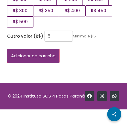
R$ 300
R$ 350
R$ 400
R$ 450
R$ 500
Outro valor (R$):
Mínimo: R$ 5
Adicionar ao carrinho
© 2024 Instituto SOS 4 Patas Paraná