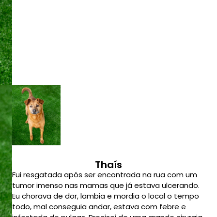
Thaís
Fui resgatada após ser encontrada na rua com um
tumor imenso nas mamas que já estava ulcerando.
Eu chorava de dor, lambia e mordia o local o tempo
todo, mal conseguia andar, estava com febre e