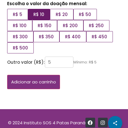
Escolha o valor da doação mensal:
R$ 5
R$ 10
R$ 20
R$ 50
R$ 100
R$ 150
R$ 200
R$ 250
R$ 300
R$ 350
R$ 400
R$ 450
R$ 500
Outro valor (R$):
Mínimo: R$ 5
Adicionar ao carrinho
© 2024 Instituto SOS 4 Patas Paraná