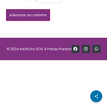
Adicionar ao carrinho
© 2024 Instituto SOS 4 Patas Paraná