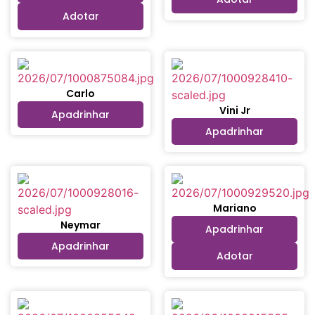
Adotar
Carlo
Vini Jr
Apadrinhar
Apadrinhar
Mariano
Neymar
Apadrinhar
Apadrinhar
Adotar